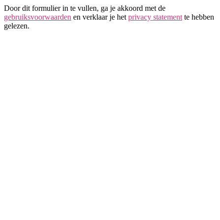
Door dit formulier in te vullen, ga je akkoord met de
gebruiksvoorwaarden
en verklaar je het
privacy statement
te hebben
gelezen.